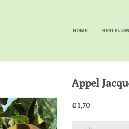
HOME
BESTELLE
Appel Jacqu
€ 1,70